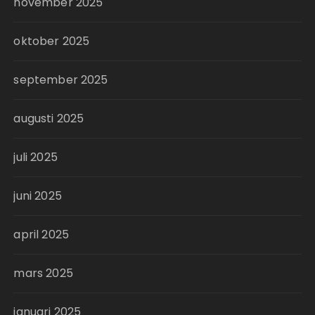
november 2025
oktober 2025
september 2025
augusti 2025
juli 2025
juni 2025
april 2025
mars 2025
januari 2025