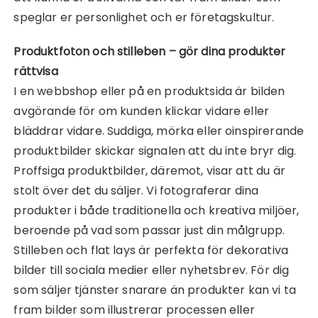
speglar er personlighet och er företagskultur.
Produktfoton och stilleben – gör dina produkter
rättvisa
I en webbshop eller på en produktsida är bilden
avgörande för om kunden klickar vidare eller
bläddrar vidare. Suddiga, mörka eller oinspirerande
produktbilder skickar signalen att du inte bryr dig.
Proffsiga produktbilder, däremot, visar att du är
stolt över det du säljer. Vi fotograferar dina
produkter i både traditionella och kreativa miljöer,
beroende på vad som passar just din målgrupp.
Stilleben och flat lays är perfekta för dekorativa
bilder till sociala medier eller nyhetsbrev. För dig
som säljer tjänster snarare än produkter kan vi ta
fram bilder som illustrerar processen eller