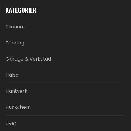
KATEGORIER
Ekonomi
Företag
Garage & Verkstad
Hälsa
Hantverk
Hus & hem
Livet