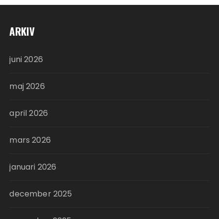
ARKIV
juni 2026
maj 2026
april 2026
mars 2026
januari 2026
december 2025