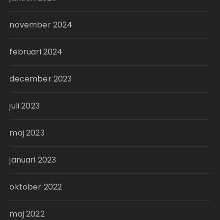
november 2024
februari 2024
december 2023
juli 2023
maj 2023
januari 2023
oktober 2022
maj 2022