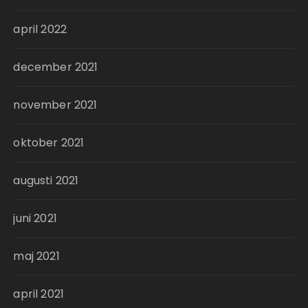
april 2022
december 2021
november 2021
oktober 2021
augusti 2021
juni 2021
maj 2021
april 2021