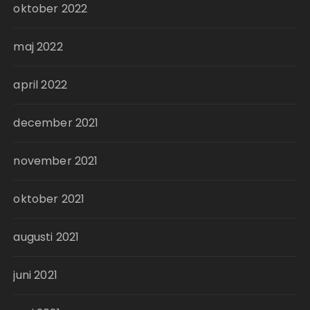
oktober 2022
maj 2022
april 2022
december 2021
november 2021
oktober 2021
augusti 2021
juni 2021