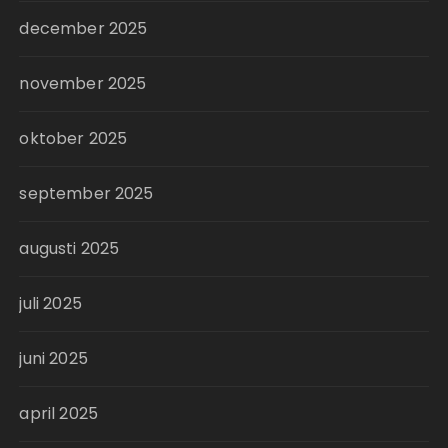
december 2025
november 2025
oktober 2025
september 2025
augusti 2025
juli 2025
juni 2025
april 2025