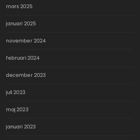
mars 2025
januari 2025
november 2024
februari 2024
december 2023
juli 2023
maj 2023
januari 2023