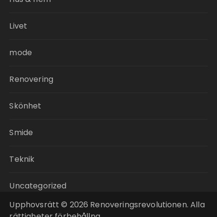
Livet
mode
Renovering
Skönhet
Smide
Teknik
Uncategorized
Upphovsrätt © 2026 Renoveringsrevolutionen. Alla
rättigheter förbehållna.