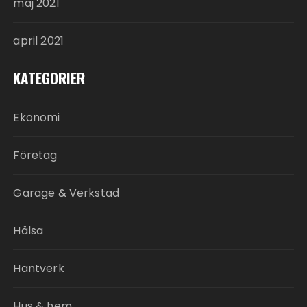
maj 2021
april 2021
KATEGORIER
Ekonomi
Företag
Garage & Verkstad
Hälsa
Hantverk
Hus & hem