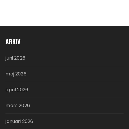
ARKIV
juni 2026
maj 2026
april 2026
mars 2026
januari 2026