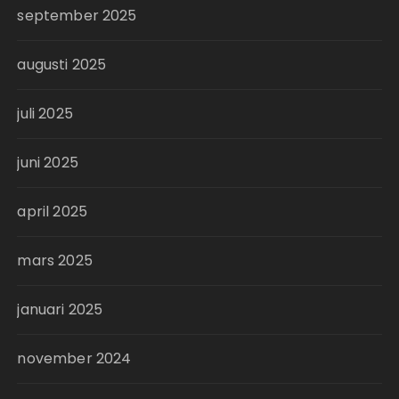
september 2025
augusti 2025
juli 2025
juni 2025
april 2025
mars 2025
januari 2025
november 2024