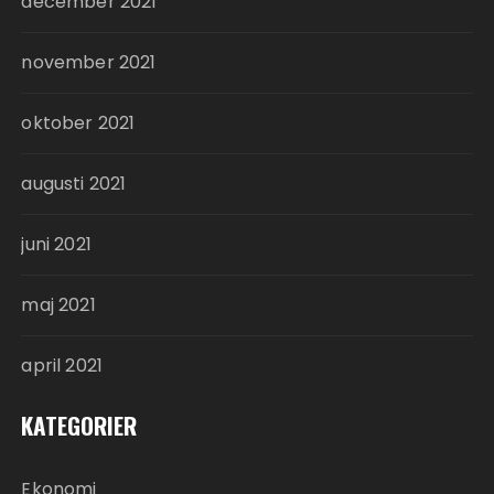
december 2021
november 2021
oktober 2021
augusti 2021
juni 2021
maj 2021
april 2021
KATEGORIER
Ekonomi