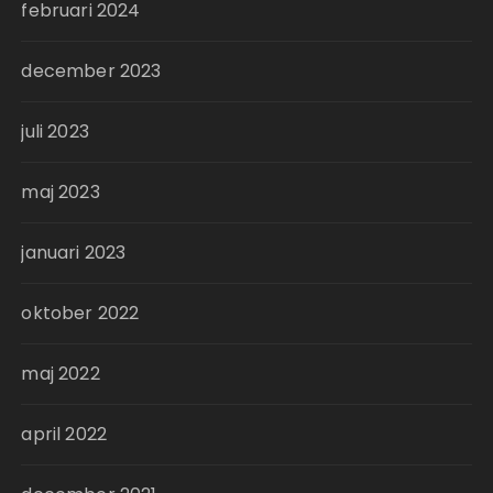
februari 2024
december 2023
juli 2023
maj 2023
januari 2023
oktober 2022
maj 2022
april 2022