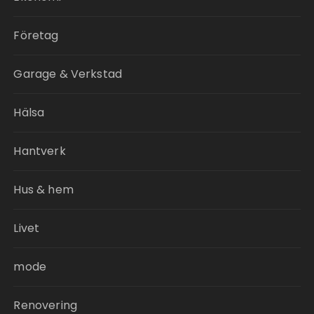
Företag
Garage & Verkstad
Hälsa
Hantverk
Hus & hem
Livet
mode
Renovering