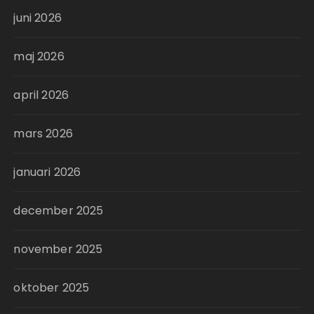
juni 2026
maj 2026
april 2026
mars 2026
januari 2026
december 2025
november 2025
oktober 2025