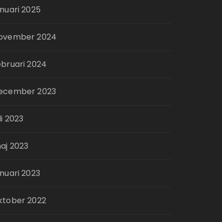
anuari 2025
ovember 2024
ebruari 2024
ecember 2023
li 2023
aj 2023
anuari 2023
ktober 2022