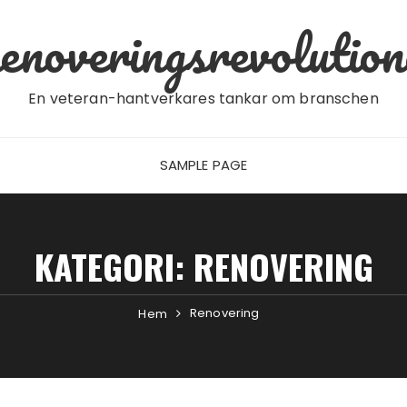
enoveringsrevolution
En veteran-hantverkares tankar om branschen
SAMPLE PAGE
KATEGORI:
RENOVERING
Renovering
Hem