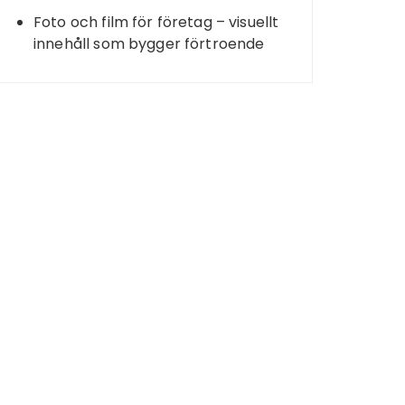
Foto och film för företag – visuellt
innehåll som bygger förtroende