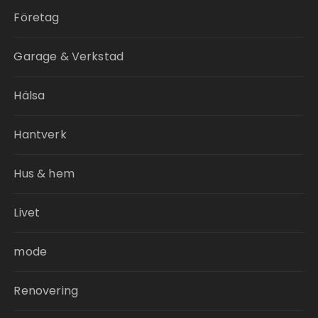
Företag
Garage & Verkstad
Hälsa
Hantverk
Hus & hem
Livet
mode
Renovering