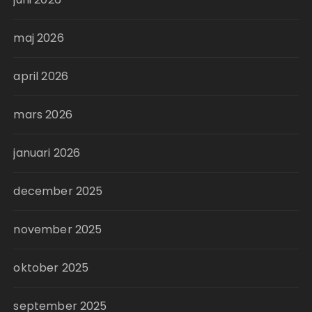
maj 2026
april 2026
mars 2026
januari 2026
december 2025
november 2025
oktober 2025
september 2025