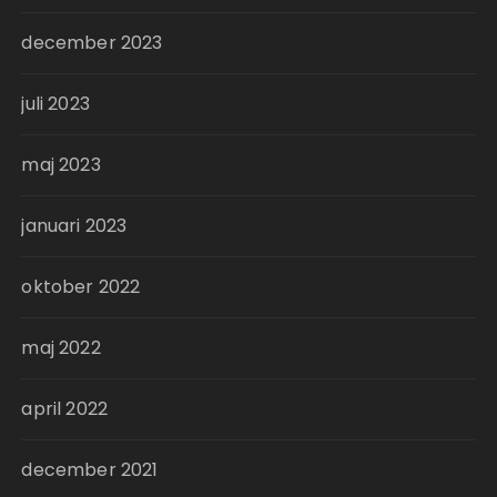
december 2023
juli 2023
maj 2023
januari 2023
oktober 2022
maj 2022
april 2022
december 2021