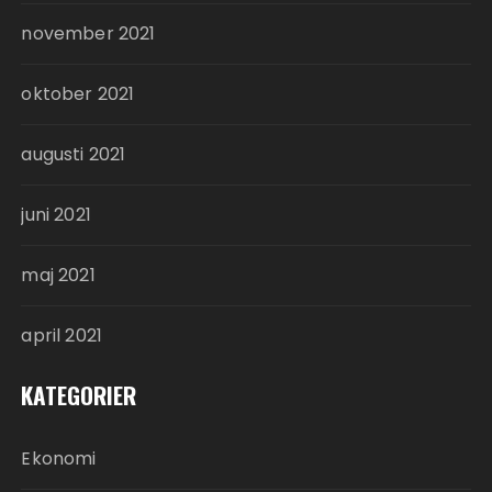
november 2021
oktober 2021
augusti 2021
juni 2021
maj 2021
april 2021
KATEGORIER
Ekonomi