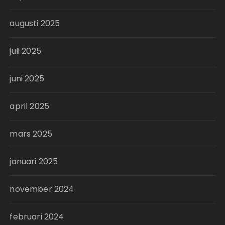
augusti 2025
juli 2025
juni 2025
april 2025
mars 2025
januari 2025
november 2024
februari 2024