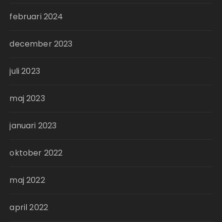
februari 2024
december 2023
juli 2023
maj 2023
januari 2023
oktober 2022
maj 2022
april 2022