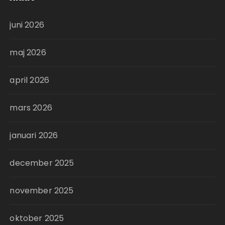
juni 2026
maj 2026
april 2026
mars 2026
januari 2026
december 2025
november 2025
oktober 2025