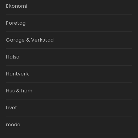
Ekonomi
Företag
Garage & Verkstad
Hälsa
Hantverk
Hus & hem
Livet
mode