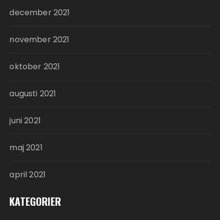
december 2021
november 2021
oktober 2021
augusti 2021
juni 2021
maj 2021
april 2021
KATEGORIER