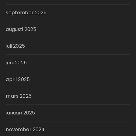
september 2025
augusti 2025
juli 2025
juni 2025
april 2025
mars 2025
januari 2025
november 2024