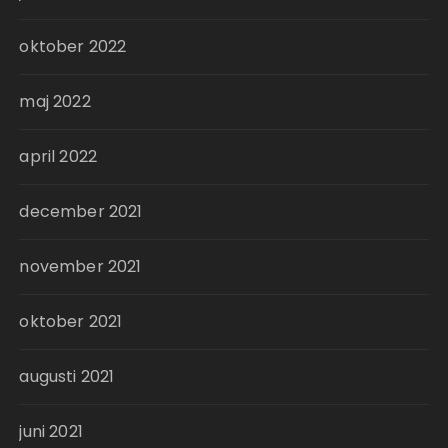
oktober 2022
maj 2022
april 2022
december 2021
november 2021
oktober 2021
augusti 2021
juni 2021