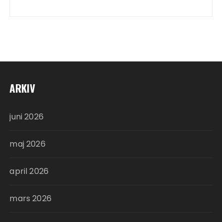
ARKIV
juni 2026
maj 2026
april 2026
mars 2026