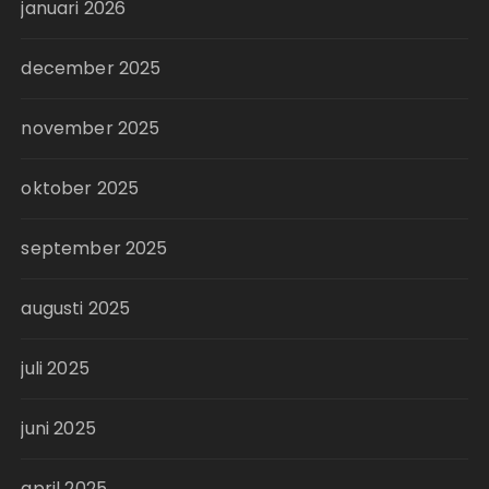
januari 2026
december 2025
november 2025
oktober 2025
september 2025
augusti 2025
juli 2025
juni 2025
april 2025