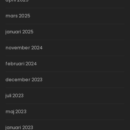
mars 2025
januari 2025
november 2024
februari 2024
december 2023
juli 2023
maj 2023
januari 2023