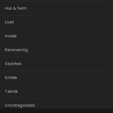
Hus & hem
Livet
mode
Renovering
Skönhet
Smide
Teknik
Uncategorized