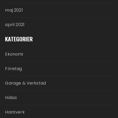
maj 2021
april 2021
KATEGORIER
Ekonomi
Företag
Garage & Verkstad
Hälsa
Hantverk