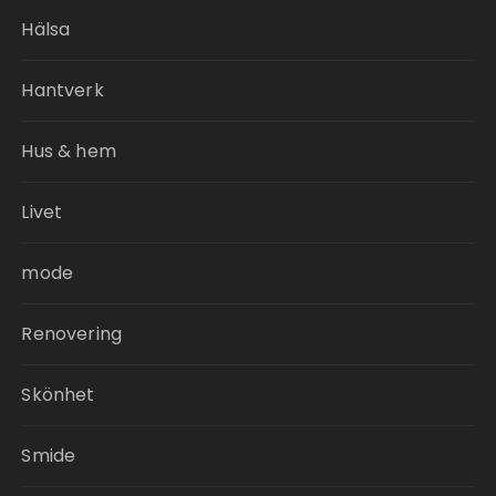
Hälsa
Hantverk
Hus & hem
Livet
mode
Renovering
Skönhet
Smide