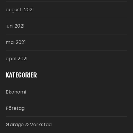
augusti 2021
juni 2021
maj 2021
april 2021
KATEGORIER
Ekonomi
Företag
Garage & Verkstad