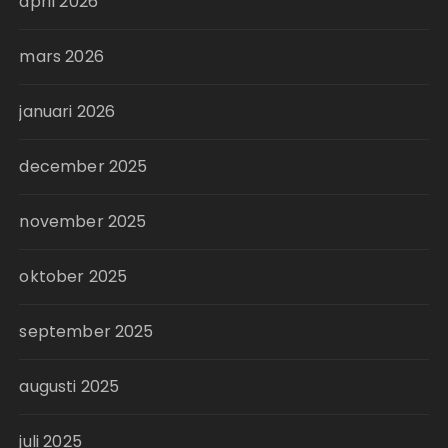
april 2026
mars 2026
januari 2026
december 2025
november 2025
oktober 2025
september 2025
augusti 2025
juli 2025