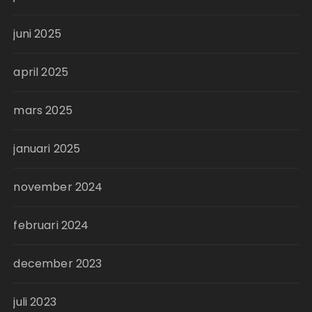
juni 2025
april 2025
mars 2025
januari 2025
november 2024
februari 2024
december 2023
juli 2023