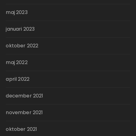
maj 2023
januari 2023
oktober 2022
maj 2022
april 2022
december 2021
november 2021
oktober 2021