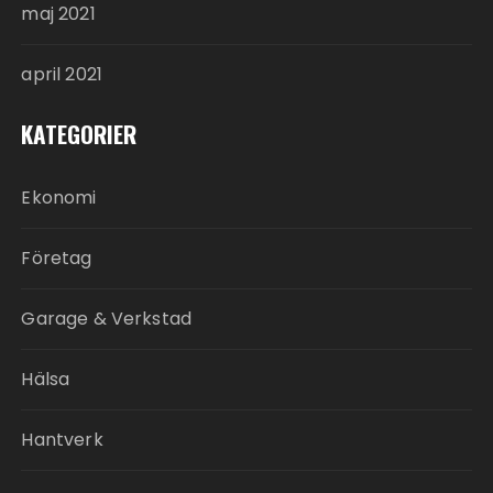
maj 2021
april 2021
KATEGORIER
Ekonomi
Företag
Garage & Verkstad
Hälsa
Hantverk