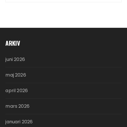
ARKIV
juni 2026
maj 2026
april 2026
mars 2026
januari 2026