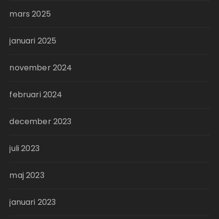
mars 2025
januari 2025
november 2024
februari 2024
december 2023
juli 2023
maj 2023
januari 2023