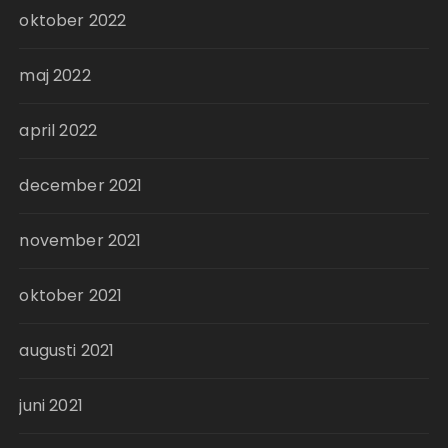
oktober 2022
maj 2022
april 2022
december 2021
november 2021
oktober 2021
augusti 2021
juni 2021