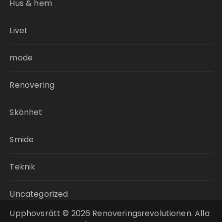
Hus & hem
Livet
mode
Renovering
Skönhet
Smide
Teknik
Uncategorized
Upphovsrätt © 2026 Renoveringsrevolutionen. Alla