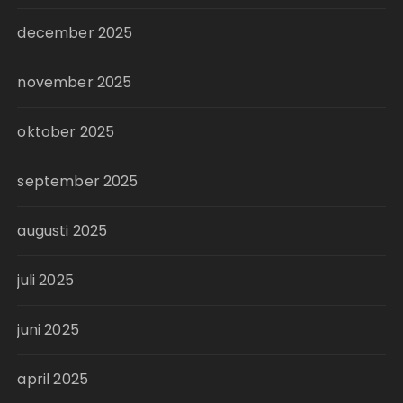
december 2025
november 2025
oktober 2025
september 2025
augusti 2025
juli 2025
juni 2025
april 2025