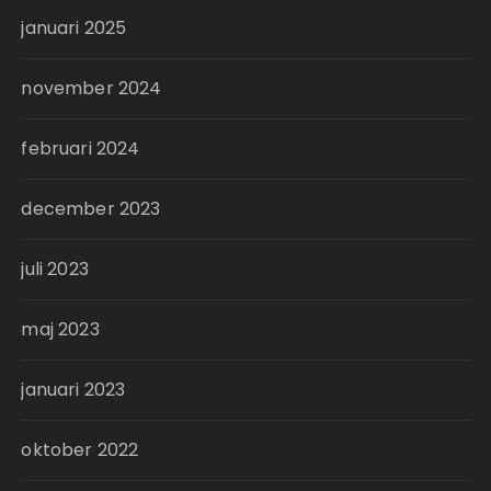
januari 2025
november 2024
februari 2024
december 2023
juli 2023
maj 2023
januari 2023
oktober 2022