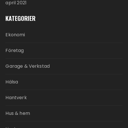
april 2021
KATEGORIER
Ekonomi
Företag
Garage & Verkstad
Hälsa
Hantverk
Hus & hem