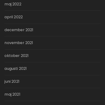
maj 2022
april 2022
december 2021
november 2021
oktober 2021
augusti 2021
juni 2021
maj 2021