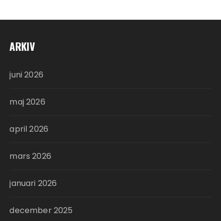
ARKIV
juni 2026
maj 2026
april 2026
mars 2026
januari 2026
december 2025