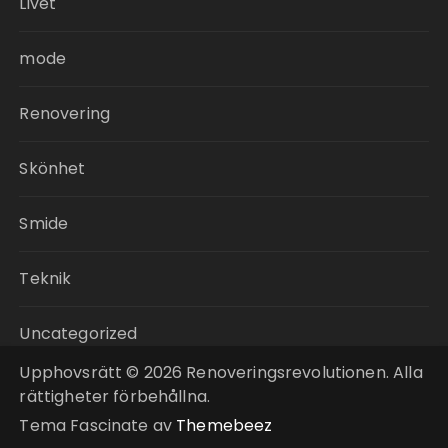
Livet
mode
Renovering
Skönhet
Smide
Teknik
Uncategorized
Upphovsrätt © 2026 Renoveringsrevolutionen. Alla
rättigheter förbehållna.
Tema Fascinate av
Themebeez