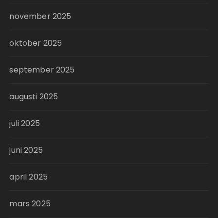
november 2025
oktober 2025
september 2025
augusti 2025
juli 2025
juni 2025
april 2025
mars 2025