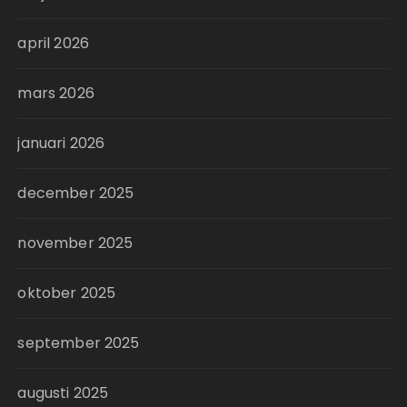
april 2026
mars 2026
januari 2026
december 2025
november 2025
oktober 2025
september 2025
augusti 2025