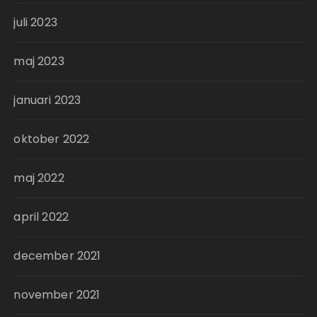
juli 2023
maj 2023
januari 2023
oktober 2022
maj 2022
april 2022
december 2021
november 2021