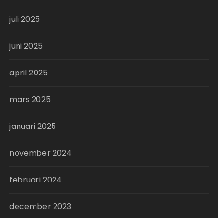
juli 2025
juni 2025
april 2025
mars 2025
januari 2025
november 2024
februari 2024
december 2023