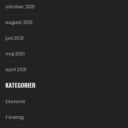
oktober 2021
augusti 2021
juni 2021
maj 2021
april 2021
KATEGORIER
Ekonomi
Företag