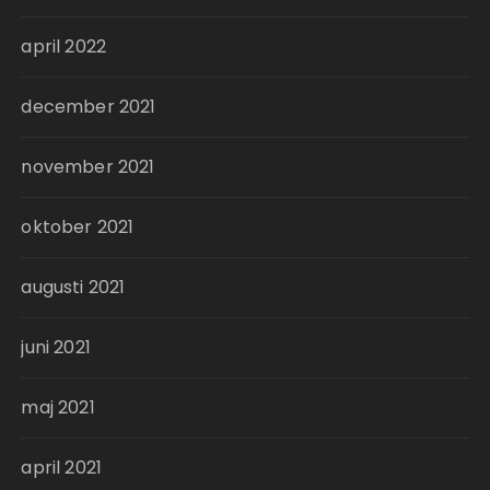
april 2022
december 2021
november 2021
oktober 2021
augusti 2021
juni 2021
maj 2021
april 2021