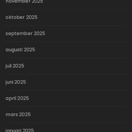
november 2025
oktober 2025
september 2025
augusti 2025
juli 2025
juni 2025
april 2025
mars 2025
januari 2025