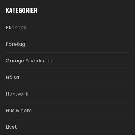
KATEGORIER
Ekonomi
Företag
Garage & Verkstad
Hälsa
Hantverk
Hus & hem
Livet