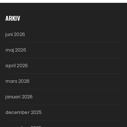
ARKIV
juni 2026
maj 2026
april 2026
mars 2026
januari 2026
december 2025