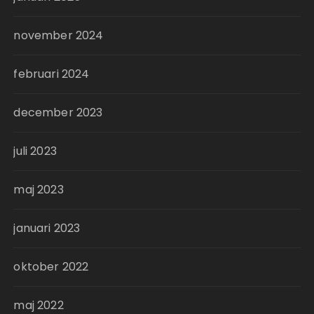
november 2024
februari 2024
december 2023
juli 2023
maj 2023
januari 2023
oktober 2022
maj 2022