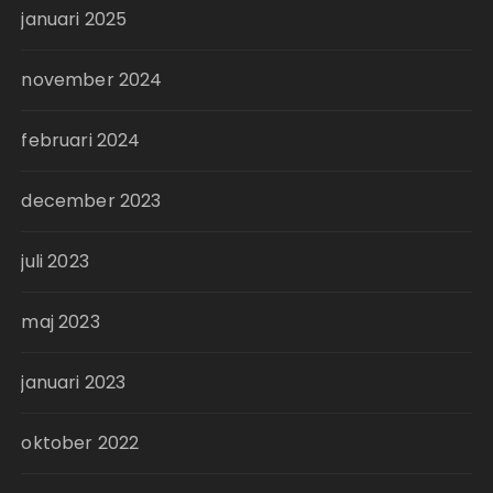
januari 2025
november 2024
februari 2024
december 2023
juli 2023
maj 2023
januari 2023
oktober 2022