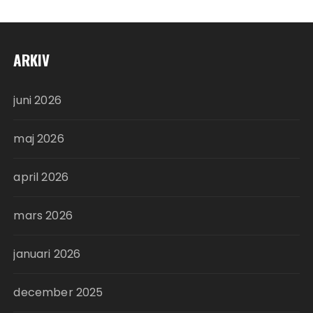
ARKIV
juni 2026
maj 2026
april 2026
mars 2026
januari 2026
december 2025