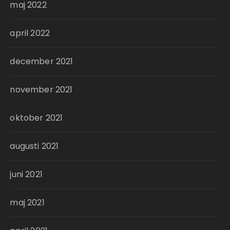
maj 2022
april 2022
december 2021
november 2021
oktober 2021
augusti 2021
juni 2021
maj 2021