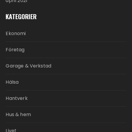
april 2021
KATEGORIER
Ekonomi
Företag
Garage & Verkstad
Hälsa
Hantverk
Hus & hem
Livet