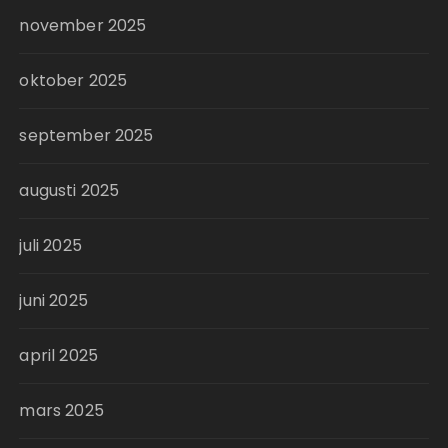
november 2025
oktober 2025
september 2025
augusti 2025
juli 2025
juni 2025
april 2025
mars 2025