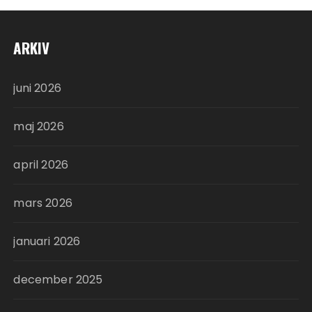
ARKIV
juni 2026
maj 2026
april 2026
mars 2026
januari 2026
december 2025