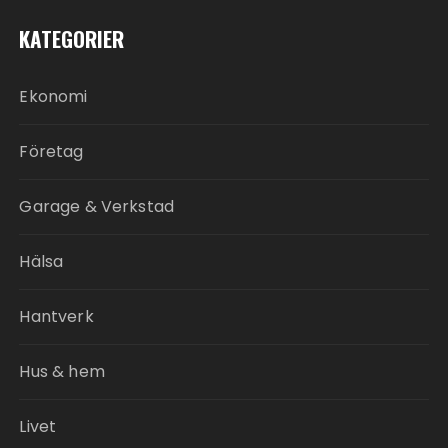
KATEGORIER
Ekonomi
Företag
Garage & Verkstad
Hälsa
Hantverk
Hus & hem
Livet