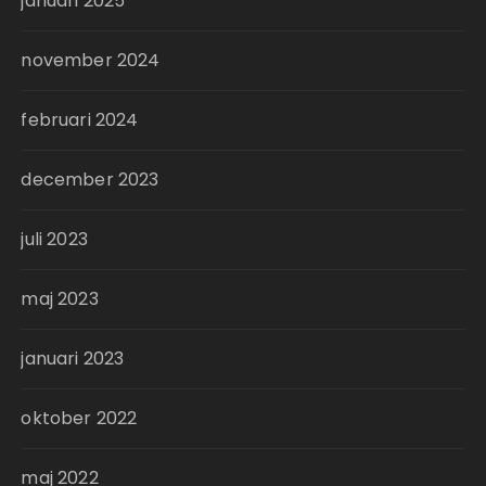
januari 2025
november 2024
februari 2024
december 2023
juli 2023
maj 2023
januari 2023
oktober 2022
maj 2022