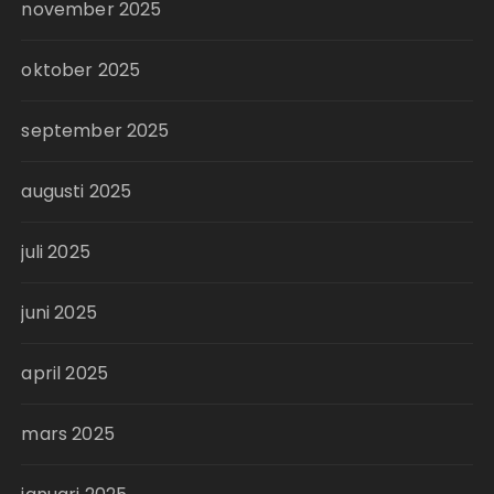
november 2025
oktober 2025
september 2025
augusti 2025
juli 2025
juni 2025
april 2025
mars 2025