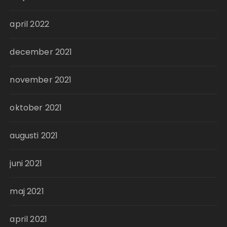
april 2022
december 2021
november 2021
oktober 2021
augusti 2021
juni 2021
maj 2021
april 2021