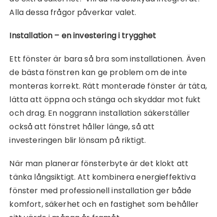
Alla dessa frågor påverkar valet.
Installation – en investering i trygghet
Ett fönster är bara så bra som installationen. Även
de bästa fönstren kan ge problem om de inte
monteras korrekt. Rätt monterade fönster är täta,
lätta att öppna och stänga och skyddar mot fukt
och drag. En noggrann installation säkerställer
också att fönstret håller länge, så att
investeringen blir lönsam på riktigt.
När man planerar fönsterbyte är det klokt att
tänka långsiktigt. Att kombinera energieffektiva
fönster med professionell installation ger både
komfort, säkerhet och en fastighet som behåller