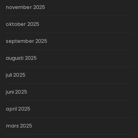
november 2025
oktober 2025
september 2025
augusti 2025
juli 2025
juni 2025
april 2025
mars 2025