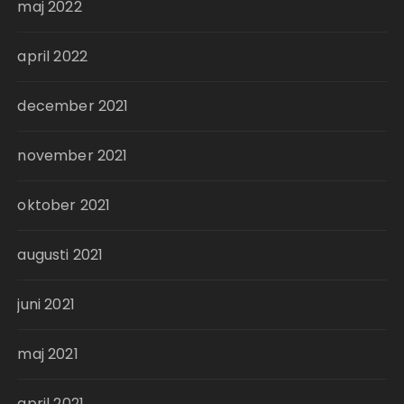
maj 2022
april 2022
december 2021
november 2021
oktober 2021
augusti 2021
juni 2021
maj 2021
april 2021