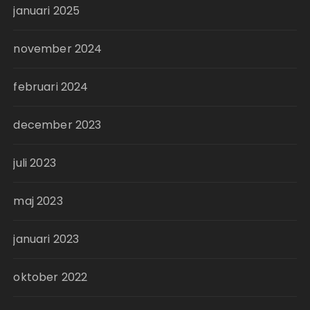
januari 2025
november 2024
februari 2024
december 2023
juli 2023
maj 2023
januari 2023
oktober 2022