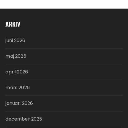
ARKIV
juni 2026
maj 2026
april 2026
mars 2026
januari 2026
december 2025