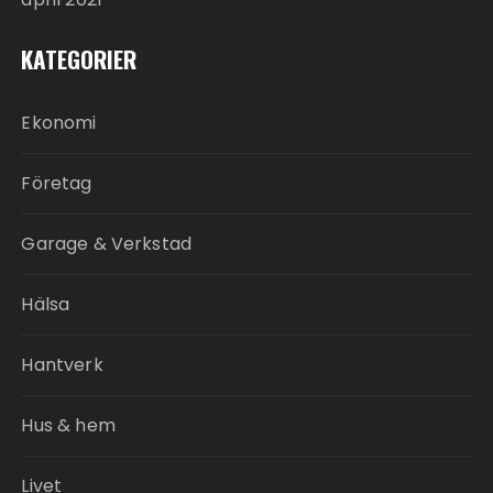
KATEGORIER
Ekonomi
Företag
Garage & Verkstad
Hälsa
Hantverk
Hus & hem
Livet